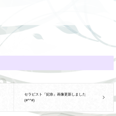
セラピスト『妃奈』画像更新しました
(#^^#)