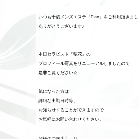
いつも千歳メンズエステ『Flan』をご利用頂きまし
ありがとうございます♪
本日セラピスト『穂花』の
プロフィール写真をリニューアルしましたので
是非ご覧ください☆
気になった方は
詳細な出勤日時等、
お知らせすることができますので
お気軽にお問い合わせください。
皆様のご来店心より