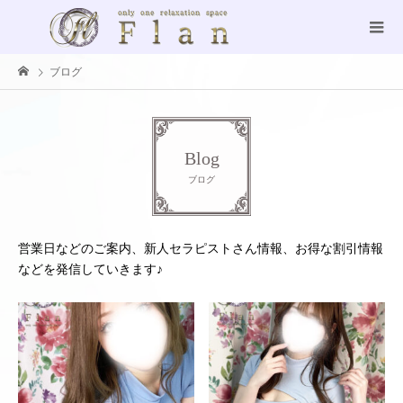
ブログ
Blog
ブログ
営業日などのご案内、新人セラピストさん情報、お得な割引情報
などを発信していきます♪