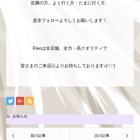
近隣の方、よく行く方・たまに行く方、
是非フォローよろしくお願いします！
Flanは全店舗、全力・高クオリティで
皆さまのご来店心よりお待ちしております♪(‘◇’)ゞ
お知らせ