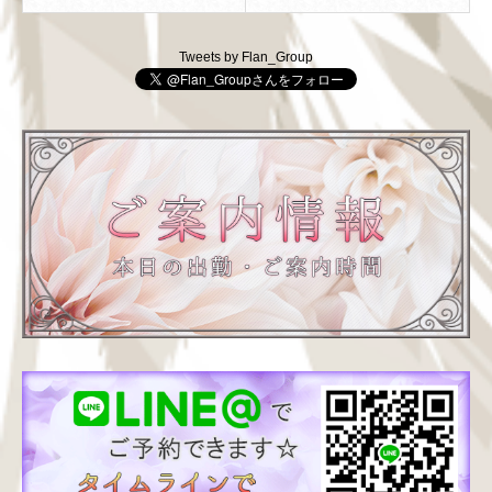
Tweets by Flan_Group