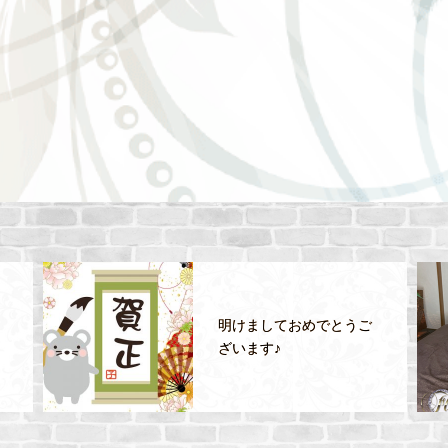
明けましておめでとうご
ざいます♪