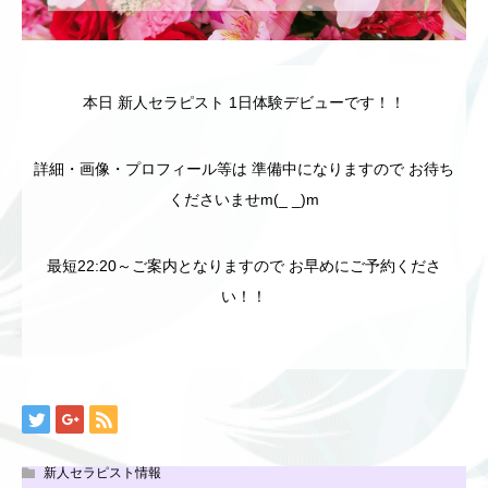
本日 新人セラピスト 1日体験デビューです！！
詳細・画像・プロフィール等は 準備中になりますので お待ち
くださいませm(_ _)m
最短22:20～ご案内となりますので お早めにご予約くださ
い！！
新人セラピスト情報