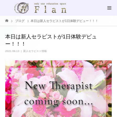
ブログ
本日は新人セラピストが1日体験デビュー！！！
本日は新人セラピストが1日体験デビュ
ー！！！
2021.09.13
新人セラピスト情報