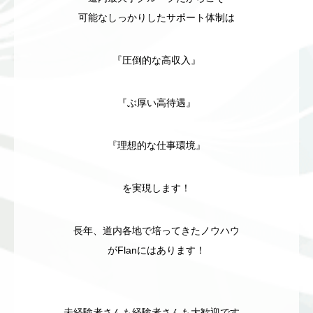
可能なしっかりしたサポート体制は
『圧倒的な高収入』
『ぶ厚い高待遇』
『理想的な仕事環境』
を実現します！
長年、道内各地で培ってきたノウハウ
がFlanにはあります！
未経験者さんも経験者さんも大歓迎です。