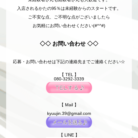
入店されるかたの95％は未経験からのスタートです。
ご不安な点、ご不明な点がございましたら
お気軽にお問い合わせください(#^^#)
◇◇ お問い合わせ ◇◇
応募・お問い合わせは下記の連絡先までご連絡ください☆
【 TEL 】
080-3292-3339
【 Mail 】
kyuujin.39@gmail.com
【 LINE 】