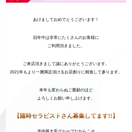
あけましておめでとうございます！
旧年中は非常にたくさんのお客様に
ご利用頂きました。
ご来店頂きまして誠にありがとうございます。
2021年もより一層満足頂けるお店創りに精進して参ります。
本年も変わらぬご愛顧のほど
よろしくお願い申し上げます。
【随時セラピストさん募集してます!!】
道内最大手グループだからこそ