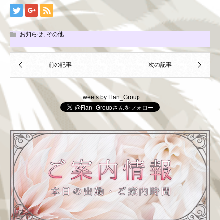
お知らせ
,
その他
Tweets by Flan_Group