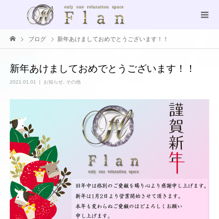
ブログ
新年あけましておめでとうございます！！
新年あけましておめでとうございます！！
2021.01.01
お知らせ
,
その他