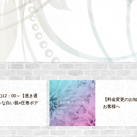
通
【料金変更のお知らせ】
デ
お客様へ