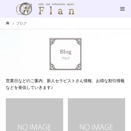
ブログ
Blog
ブログ
営業日などのご案内、新人セラピストさん情報、お得な割引情報
などを発信していきます♪