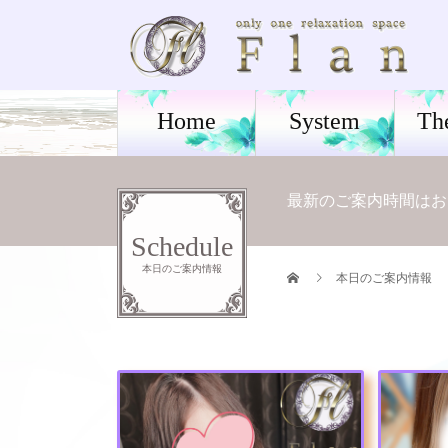
Home
System
Th
最新のご案内時間はお電話
Schedule
本日のご案内情報
本日のご案内情報