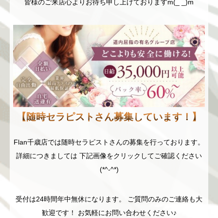
皆様のご来店心よりお待ち申し上げておりますm(_ _)m
【随時セラピストさん募集しています！】
Flan千歳店では随時セラピストさんの募集を行っております。
詳細につきましては 下記画像をクリックしてご確認ください
(*^-^*)
受付は24時間年中無休になります。 ご質問のみのご連絡も大
歓迎です！ お気軽にお問い合わせください♪