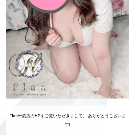
Flan千歳店のHPをご覧いただきまして、 ありがとうございま
す!