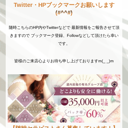
Twitter・HPブックマークお願いします
(#^^#)
随時こちらのHP内やTwitterなどで 最新情報をご報告させて頂
きますので ブックマーク登録、Followなどして頂けたら幸い
です。
皆様のご来店心よりお待ち申し上げておりますm(_ _)m