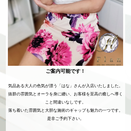
ご案内可能です！
気品ある大人の色気が漂う「はな」さんが入店いたしました。
抜群の雰囲気とオーラを身に纏い、お客様を至高の癒しへ導く
こと間違いなしです。
落ち着いた雰囲気と大胆な施術のギャップも魅力の一つです。
是非ご予約下さい。