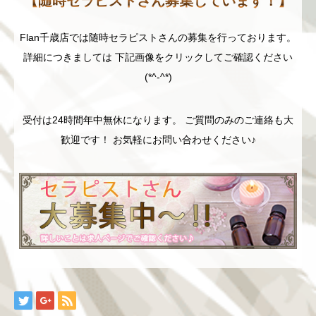
【随時セラピストさん募集しています！】
Flan千歳店では随時セラピストさんの募集を行っております。
詳細につきましては 下記画像をクリックしてご確認ください
(*^-^*)
受付は24時間年中無休になります。 ご質問のみのご連絡も大
歓迎です！ お気軽にお問い合わせください♪