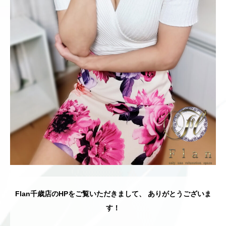
Flan千歳店のHPをご覧いただきまして、 ありがとうございま
す！