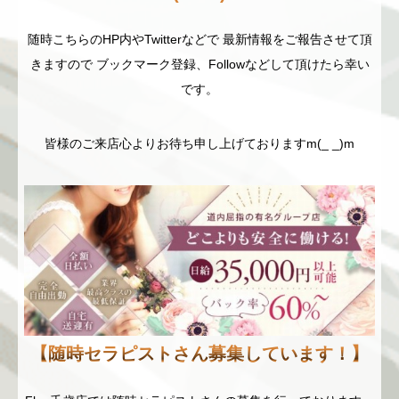
随時こちらのHP内やTwitterなどで 最新情報をご報告させて頂
きますので ブックマーク登録、Followなどして頂けたら幸い
です。
皆様のご来店心よりお待ち申し上げておりますm(_ _)m
【随時セラピストさん募集しています！】