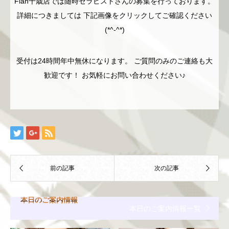
Flan千歳店では随時セラピストさんの募集を行っております。
詳細につきましては 下記画像をクリックしてご確認ください
(*^-^*)
受付は24時間年中無休になります。 ご質問のみのご連絡も大
歓迎です！ お気軽にお問い合わせください♪
本日のご案内情報
本日のご案内情報一覧