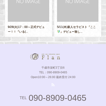
9/28(火)17：00～正式デビュ
5/11(木)新人セラピスト『ここ
ー！！『いる(...
』デビュー致し...
千歳市栄町3丁目6
TEL：090-8909-0465
Open10:00～26:00 最終受付 24:00
090-8909-0465
TEL